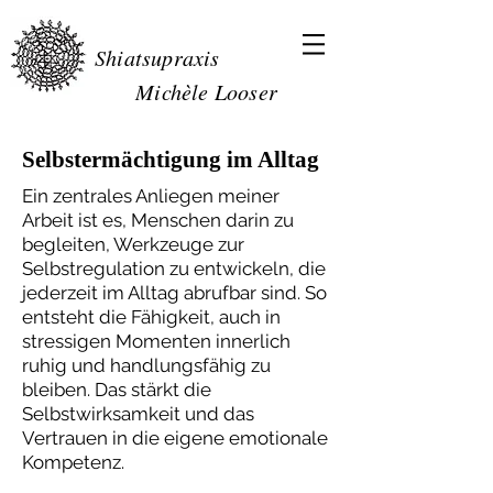
Shiatsupraxis
Michèle Looser
Selbstermächtigung im Alltag
Ein zentrales Anliegen meiner
Arbeit ist es, Menschen darin zu
begleiten, Werkzeuge zur
Selbstregulation zu entwickeln, die
jederzeit im Alltag abrufbar sind. So
entsteht die Fähigkeit, auch in
stressigen Momenten innerlich
ruhig und handlungsfähig zu
bleiben. Das stärkt die
Selbstwirksamkeit und das
Vertrauen in die eigene emotionale
Kompetenz.